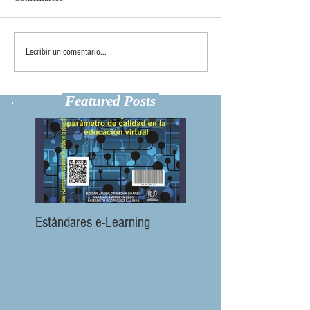
Escribir un comentario...
Featured Posts
Estándares e-Learning