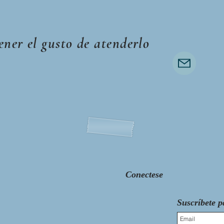
ener el gusto de atenderlo
Conectese
Suscríbete p