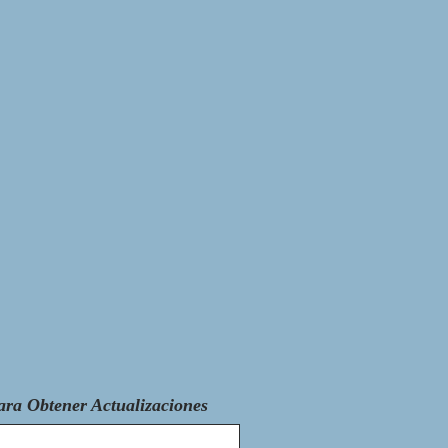
ara Obtener Actualizaciones