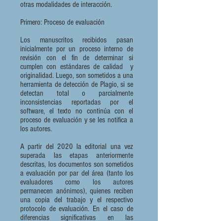
otras modalidades de interacción.
Primero:​ Proceso de evaluación
Los manuscritos recibidos pasan
inicialmente por un proceso interno de
revisión con el fin de determinar si
cumplen con estándares de calidad y
originalidad. Luego, son sometidos a una
herramienta de detección de Plagio, si se
detectan total o parcialmente
inconsistencias reportadas por el
software, el texto no continúa con el
proceso de evaluación y se les notifica a
los autores.
A partir del 2020 la editorial una vez
superada las etapas anteriormente
descritas, los documentos son sometidos
a evaluación por par del área (tanto los
evaluadores como los autores
permanecen anónimos), quienes reciben
una copia del trabajo y el respectivo
protocolo de evaluación. En el caso de
diferencias significativas en las