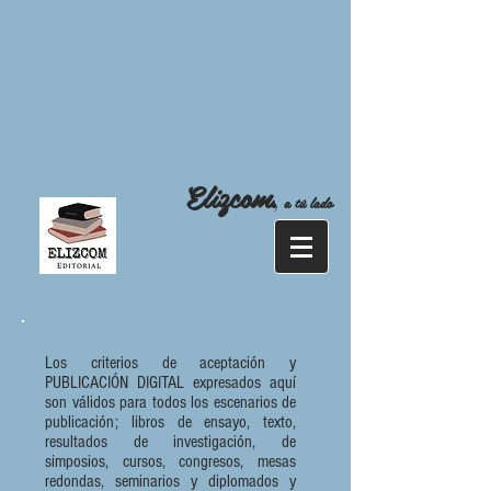
Elizcom
,
a tú lado
Los criterios de aceptación y
PUBLICACIÓN DIGITAL expresados aquí
son válidos para todos los escenarios de
publicación; libros de ensayo, texto,
resultados de investigación, de
simposios, cursos, congresos, mesas
redondas, seminarios y diplomados y