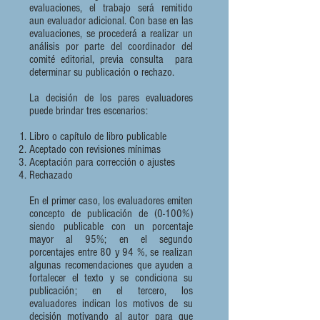
evaluaciones, el trabajo será remitido
aun evaluador adicional. Con base en las
evaluaciones, se procederá a realizar un
análisis por parte del coordinador del
comité editorial, previa consulta para
determinar su publicación o rechazo.
La decisión de los pares evaluadores
puede brindar tres escenarios:
Libro o capítulo de libro publicable
Aceptado con revisiones mínimas
Aceptación para corrección o ajustes​
Rechazado
En el primer caso, los evaluadores emiten
concepto de publicación de (0-100%)
siendo publicable con un porcentaje
mayor al 95%; en el segundo
porcentajes entre 80 y 94 %, se realizan
algunas recomendaciones que ayuden a
fortalecer el texto y se condiciona su
publicación; en el tercero, los
evaluadores indican los motivos de su
decisión motivando al autor para que