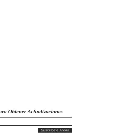
ara Obtener Actualizaciones
Suscríbete Ahora