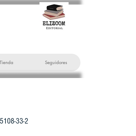
Tienda
Seguidores
-5108-33-2