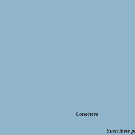
Conectese
Suscríbete p