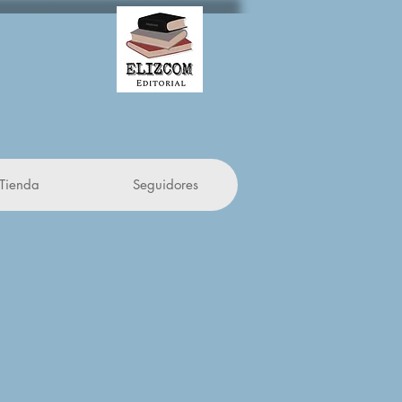
Tienda
Seguidores