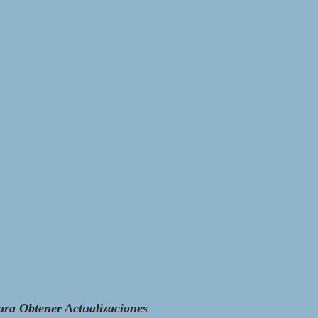
ara Obtener Actualizaciones