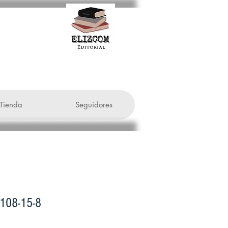
Tienda
Seguidores
108-15-8