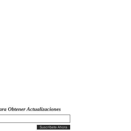
ara Obtener Actualizaciones
Suscríbete Ahora