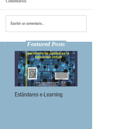
Comentarios
Escribir un comentario...
Featured Posts
Estándares e-Learning