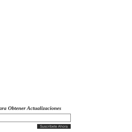
ara Obtener Actualizaciones
Suscríbete Ahora