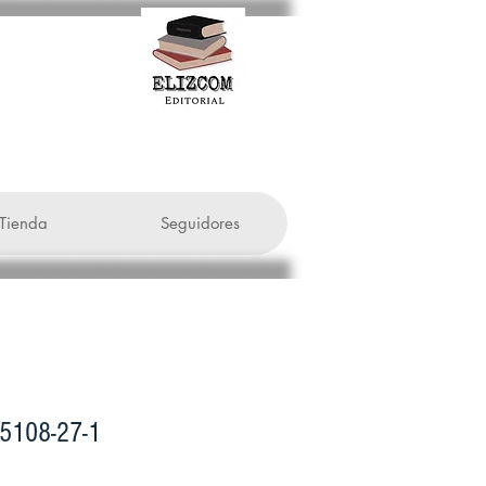
Tienda
Seguidores
-5108-27-1