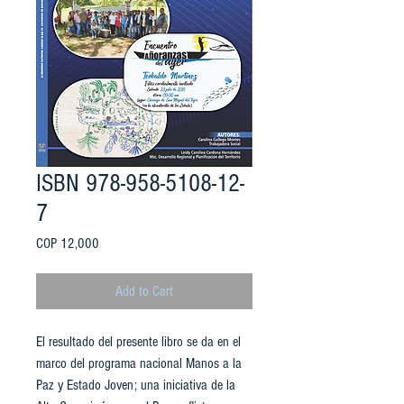
ISBN 978-958-5108-12-
7
Price
COP 12,000
Add to Cart
El resultado del presente libro se da en el
marco del programa nacional Manos a la
Paz y Estado Joven; una iniciativa de la