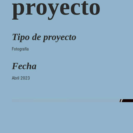
proyecto
Tipo de proyecto
Fotografía
Fecha
Abril 2023